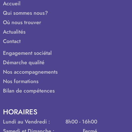
Accueil
Qui sommes nous?
Où nous trouver
Actualités
Contact
Engagement sociétal
Démarche qualité
Nos accompagnements
Nos formations
Bilan de compétences
HORAIRES
Lundi au Vendredi :
8h00 - 16h00
Samedi et Dimanche :
Fermé