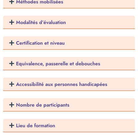
Méthodes mobilisées
Modalités d’évaluation
Certification et niveau
Equivalence, passerelle et debouches
Accessibilité aux personnes handicapées
Nombre de participants
Lieu de formation