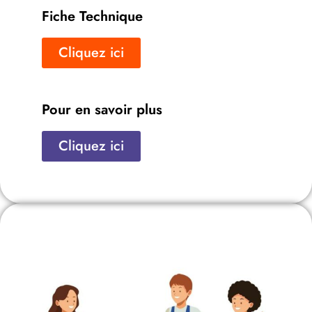
Fiche Technique
Cliquez ici
Pour en savoir plus
Cliquez ici