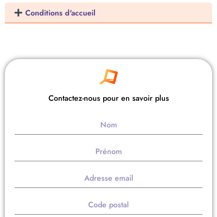
Conditions d'accueil
Contactez-nous pour en savoir plus