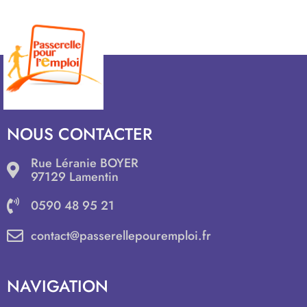
NOUS CONTACTER
Rue Léranie BOYER
97129 Lamentin
0590 48 95 21
contact@passerellepouremploi.fr
NAVIGATION