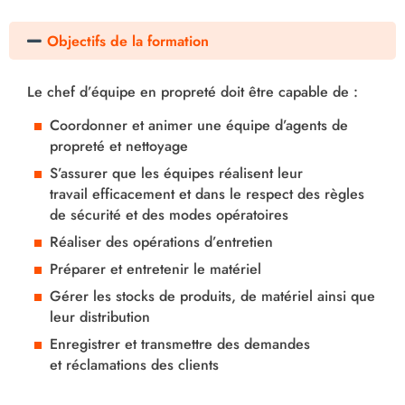
Objectifs de la formation
Le chef d’équipe en propreté doit être capable de :
Coordonner et animer une équipe d’agents de
propreté et nettoyage
S’assurer que les équipes réalisent leur
travail efficacement et dans le respect des règles
de sécurité et des modes opératoires
Réaliser des opérations d’entretien
Préparer et entretenir le matériel
Gérer les stocks de produits, de matériel ainsi que
leur distribution
Enregistrer et transmettre des demandes
et réclamations des clients