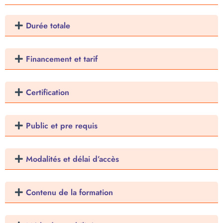
Durée totale
Financement et tarif
Certification
Public et pre requis
Modalités et délai d’accès
Contenu de la formation