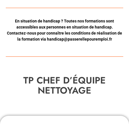
En situation de handicap ? Toutes nos formations sont
accessibles aux personnes en situation de handicap.
Contactez-nous pour connaître les conditions de réalisation de
la formation via
handicap@passerellepouremploi.fr
TP CHEF D’ÉQUIPE
NETTOYAGE