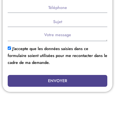
J'accepte que les données saisies dans ce
formulaire soient utilisées pour me recontacter dans le
cadre de ma demande.
ENVOYER