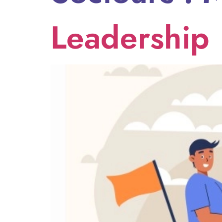
Leadership