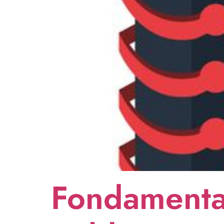
Fondamenta