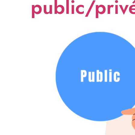
public/priv