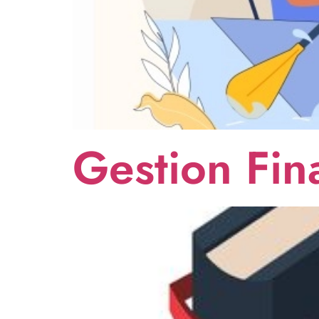
Gestion Fin