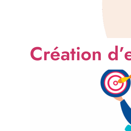
Création d’