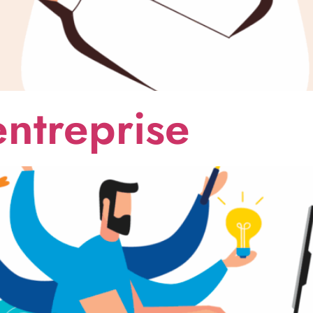
entreprise