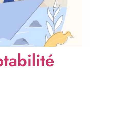
tabilité