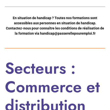
En situation de handicap ? Toutes nos formations sont
accessibles aux personnes en situation de handicap.
Contactez-nous pour connaître les conditions de réalisation de
la formation via
handicap@passerellepouremploi.fr
Secteurs :
Commerce et
distribution