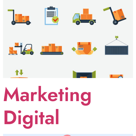
Marketing
Digital