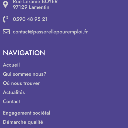
Rue Léranie BOYER
97129 Lamentin
0590 48 95 21
contact@passerellepouremploi.fr
NAVIGATION
Accueil
Qui sommes nous?
Où nous trouver
Actualités
Contact
Engagement sociétal
Démarche qualité