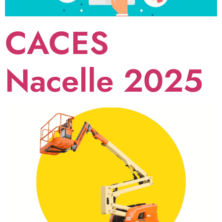
CACES
Nacelle 2025