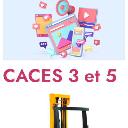
CACES 3 et 5