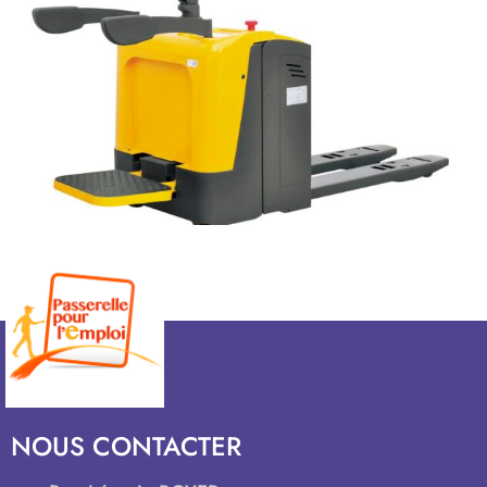
NOUS CONTACTER