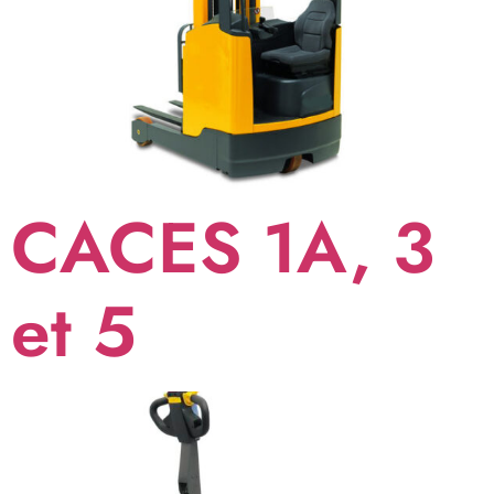
CACES 1A, 3
et 5