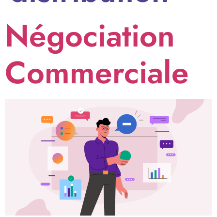
Négociation
Commerciale