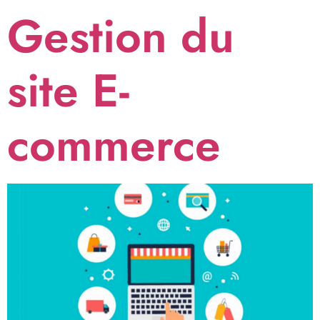
Gestion du
site E-
commerce