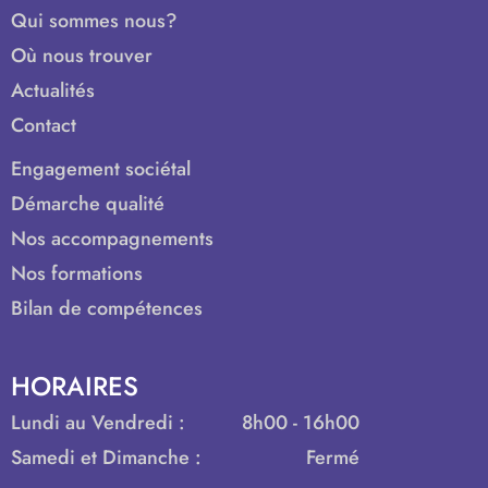
Qui sommes nous?
Où nous trouver
Actualités
Contact
Engagement sociétal
Démarche qualité
Nos accompagnements
Nos formations
Bilan de compétences
HORAIRES
Lundi au Vendredi :
8h00 - 16h00
Samedi et Dimanche :
Fermé