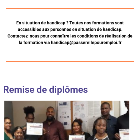
En situation de handicap ? Toutes nos formations sont
accessibles aux personnes en situation de handicap.
Contactez-nous pour connaître les conditions de réalisation de
la formation via
handicap@passerellepouremploi.fr
Remise de diplômes