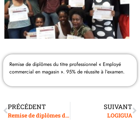
Remise de diplômes du titre professionnel « Employé
commercial en magasin ». 95% de réussite à l’examen.
PRÉCÉDENT
SUIVANT
Remise de diplômes du CFG
LOGIGUA