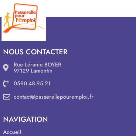
NOUS CONTACTER
Rue Léranie BOYER
97129 Lamentin
0590 48 95 21
contact@passerellepouremploi.fr
NAVIGATION
Accueil