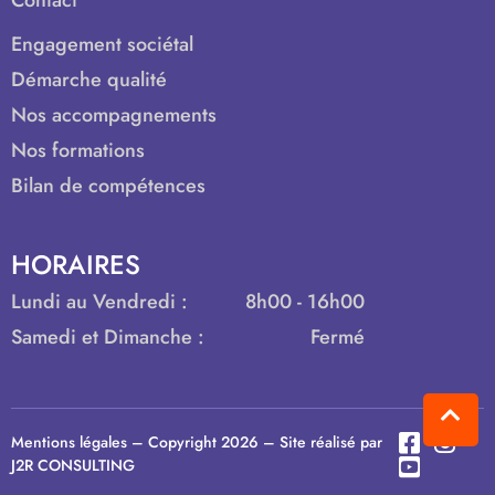
Contact
Engagement sociétal
Démarche qualité
Nos accompagnements
Nos formations
Bilan de compétences
HORAIRES
Lundi au Vendredi :
8h00 - 16h00
Samedi et Dimanche :
Fermé
Mentions légales
– Copyright 2026 – Site réalisé par
J2R CONSULTING