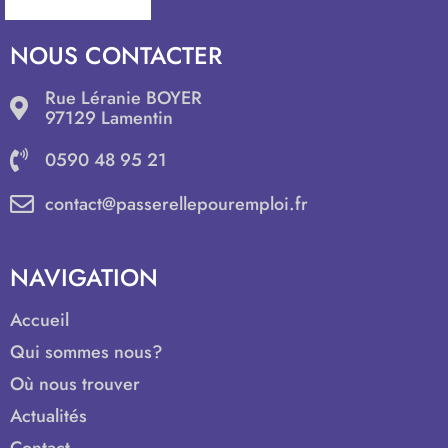
NOUS CONTACTER
Rue Léranie BOYER
97129 Lamentin
0590 48 95 21
contact@passerellepouremploi.fr
NAVIGATION
Accueil
Qui sommes nous?
Où nous trouver
Actualités