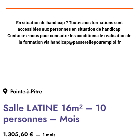
En situation de handicap ? Toutes nos formations sont
accessibles aux personnes en situation de handicap.
Contactez-nous pour connaître les conditions de réalisation de
la formation via
handicap@passerellepouremploi.fr
Pointe-à-Pitre
Salle LATINE 16m² – 10
personnes – Mois
1.305,60
€
1 mois