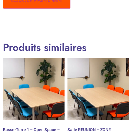
RÉSERVER MAINTENANT
Produits similaires
Basse-Terre 1 – Open Space –
Salle REUNION – ZONE