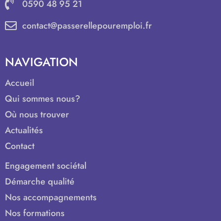
0590 48 95 21
contact@passerellepouremploi.fr
NAVIGATION
Accueil
Qui sommes nous?
Où nous trouver
Actualités
Contact
Engagement sociétal
Démarche qualité
Nos accompagnements
Nos formations