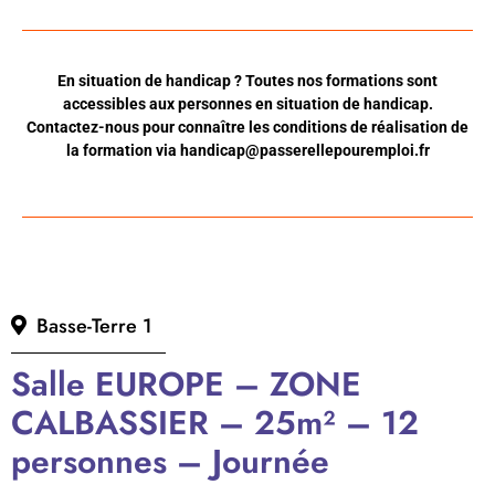
En situation de handicap ? Toutes nos formations sont
accessibles aux personnes en situation de handicap.
Contactez-nous pour connaître les conditions de réalisation de
la formation via
handicap@passerellepouremploi.fr
Basse-Terre 1
Salle EUROPE – ZONE
CALBASSIER – 25m² – 12
personnes – Journée