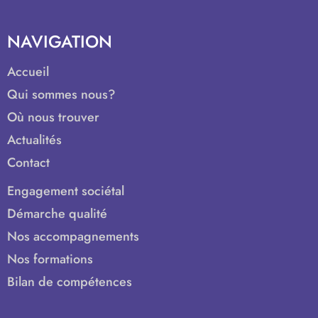
NAVIGATION
Accueil
Qui sommes nous?
Où nous trouver
Actualités
Contact
Engagement sociétal
Démarche qualité
Nos accompagnements
Nos formations
Bilan de compétences