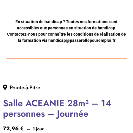
En situation de handicap ? Toutes nos formations sont
accessibles aux personnes en situation de handicap.
Contactez-nous pour connaître les conditions de réalisation de
la formation via
handicap@passerellepouremploi.fr
Pointe-à-Pitre
Salle ACEANIE 28m² – 14
personnes – Journée
72,96
€
1 jour