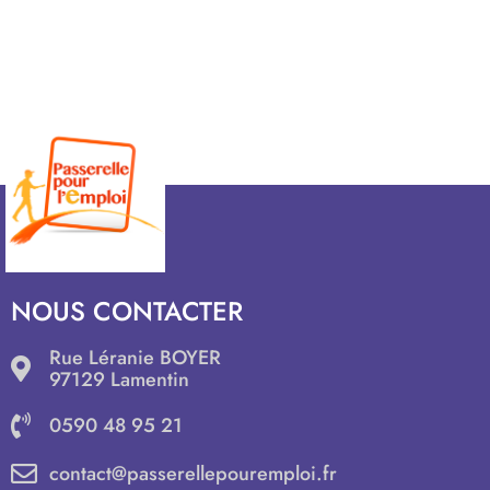
NOUS CONTACTER
Rue Léranie BOYER
97129 Lamentin
0590 48 95 21
contact@passerellepouremploi.fr