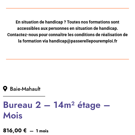
En situation de handicap ? Toutes nos formations sont
accessibles aux personnes en situation de handicap.
Contactez-nous pour connaître les conditions de réalisation de
la formation via
handicap@passerellepouremploi.fr
Baie-Mahault
Bureau 2 – 14m² étage –
Mois
816,00
€
1 mois