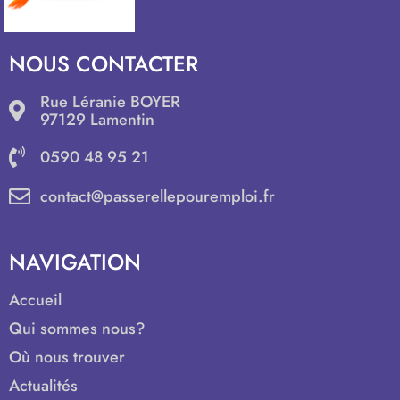
NOUS CONTACTER
Rue Léranie BOYER
97129 Lamentin
0590 48 95 21
contact@passerellepouremploi.fr
NAVIGATION
Accueil
Qui sommes nous?
Où nous trouver
Actualités