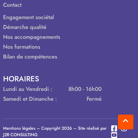
Contact
Engagement sociétal
Démarche qualité
Nos accompagnements
Nos formations
Bilan de compétences
HORAIRES
Lundi au Vendredi :
8h00 - 16h00
Samedi et Dimanche :
Fermé
Mentions légales
– Copyright 2026 – Site réalisé par
J2R CONSULTING