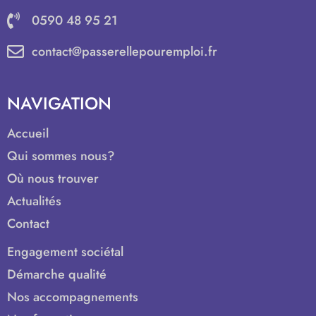
0590 48 95 21
contact@passerellepouremploi.fr
NAVIGATION
Accueil
Qui sommes nous?
Où nous trouver
Actualités
Contact
Engagement sociétal
Démarche qualité
Nos accompagnements