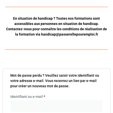
En situation de handicap ? Toutes nos formations sont
accessibles aux personnes en situation de handicap.
Contactez-nous pour connaître les conditions de réalisation de
la formation via
handicap@passerellepouremploi.fr
Mot de passe perdu ? Veuillez saisir votre identifiant ou
votre adresse e-mail. Vous recevrez un lien par e-mail
pour créer un nouveau mot de passe.
Identifiant ou e-mail
*