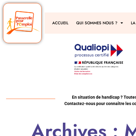
ACCUEIL
QUI SOMMES NOUS ?
LA
En situation de handicap ? Toute
Contactez-nous pour connaître les co
Archives :