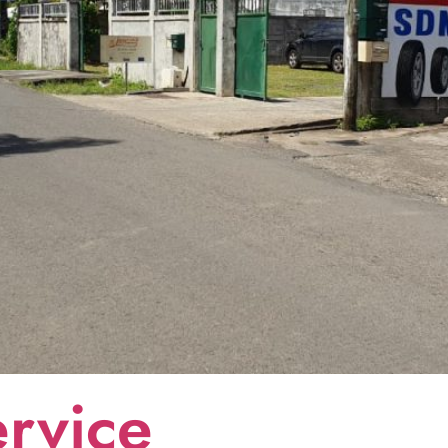
ervice