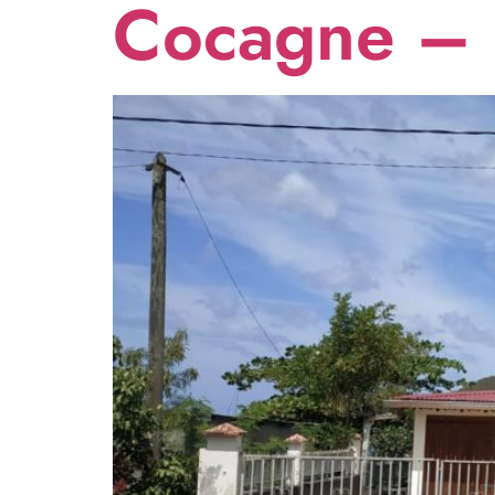
Cocagne –