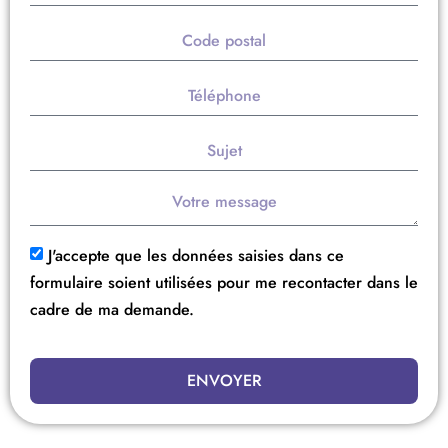
J'accepte que les données saisies dans ce
formulaire soient utilisées pour me recontacter dans le
cadre de ma demande.
ENVOYER