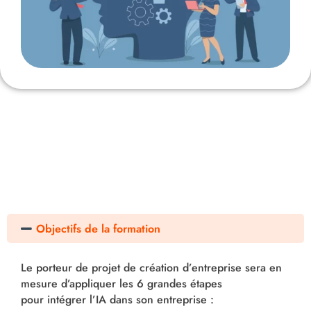
Objectifs de la formation
Le porteur de projet de création d’entreprise sera en
mesure d’appliquer les 6 grandes étapes
pour intégrer l’IA dans son entreprise :