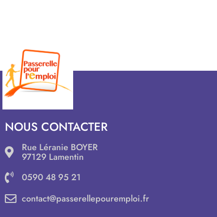
NOUS CONTACTER
Rue Léranie BOYER
97129 Lamentin
0590 48 95 21
contact@passerellepouremploi.fr