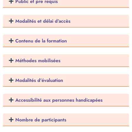
Public et pre requis
Modalités et délai d’accès
Contenu de la formation
Méthodes mobilisées
Modalités d’évaluation
Accessibilité aux personnes handicapées
Nombre de participants