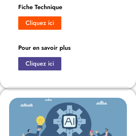
Fiche Technique
Cliquez ici
Pour en savoir plus
Cliquez ici