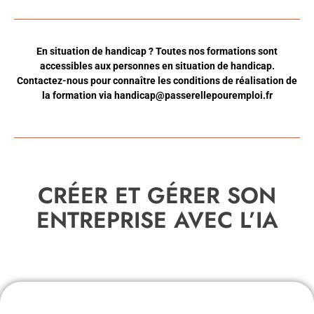
En situation de handicap ? Toutes nos formations sont
accessibles aux personnes en situation de handicap.
Contactez-nous pour connaître les conditions de réalisation de
la formation via
handicap@passerellepouremploi.fr
CRÉER ET GÉRER SON
ENTREPRISE AVEC L’IA