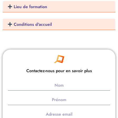
Lieu de formation
Conditions d'accueil
Contactez-nous pour en savoir plus