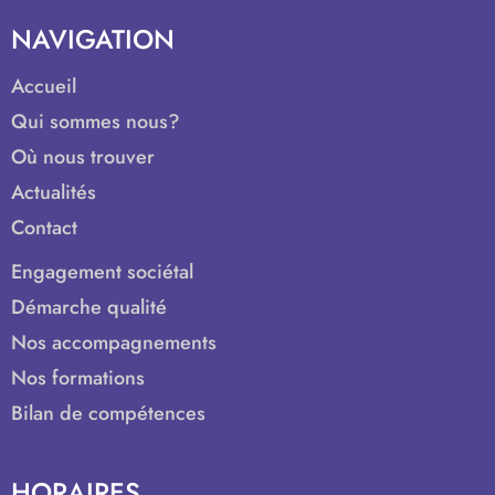
NAVIGATION
Accueil
Qui sommes nous?
Où nous trouver
Actualités
Contact
Engagement sociétal
Démarche qualité
Nos accompagnements
Nos formations
Bilan de compétences
HORAIRES