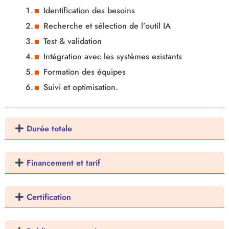
Identification des besoins
Recherche et sélection de l’outil IA
Test & validation
Intégration avec les systèmes existants
Formation des équipes
Suivi et optimisation.
Durée totale
Financement et tarif
Certification