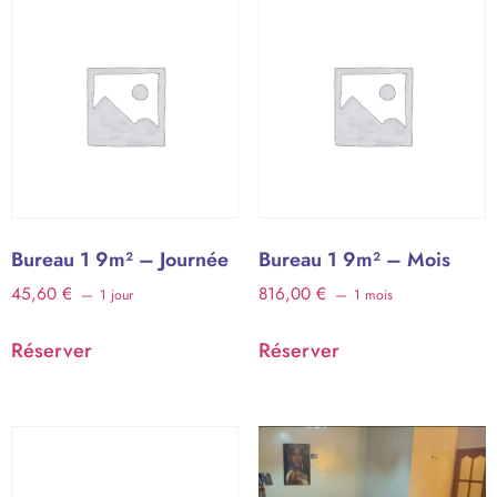
Bureau 1 9m² – Journée
Bureau 1 9m² – Mois
45,60
€
816,00
€
1 jour
1 mois
Réserver
Réserver