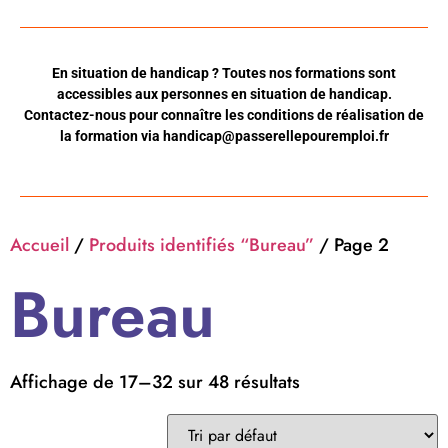
En situation de handicap ? Toutes nos formations sont
accessibles aux personnes en situation de handicap.
Contactez-nous pour connaître les conditions de réalisation de
la formation via
handicap@passerellepouremploi.fr
Accueil
/
Produits identifiés “Bureau”
/ Page 2
Bureau
Affichage de 17–32 sur 48 résultats