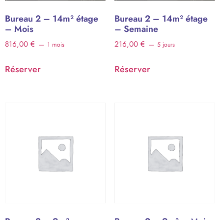
Bureau 2 – 14m² étage
Bureau 2 – 14m² étage
– Mois
– Semaine
816,00
€
216,00
€
1 mois
5 jours
Réserver
Réserver