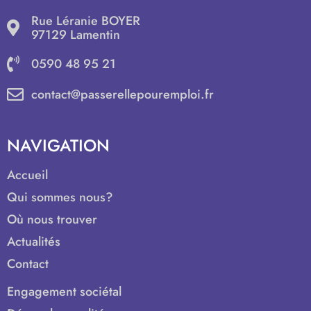
Rue Léranie BOYER
97129 Lamentin
0590 48 95 21
contact@passerellepouremploi.fr
NAVIGATION
Accueil
Qui sommes nous?
Où nous trouver
Actualités
Contact
Engagement sociétal