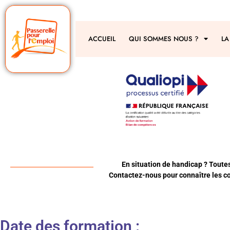
ACCUEIL
QUI SOMMES NOUS ?
LA
En situation de handicap ? Toute
Contactez-nous pour connaître les co
Date des formation :