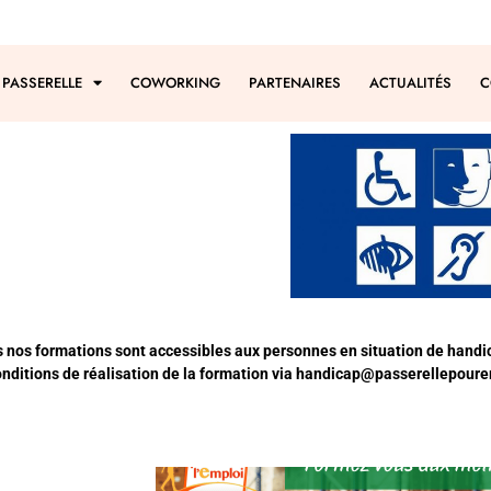
 PASSERELLE
COWORKING
PARTENAIRES
ACTUALITÉS
C
s nos formations sont accessibles aux personnes en situation de handi
nditions de réalisation de la formation via
handicap@passerellepourem