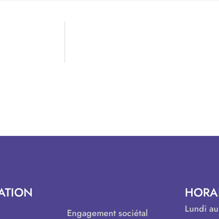
ATION
HORA
Lundi au
Engagement sociétal