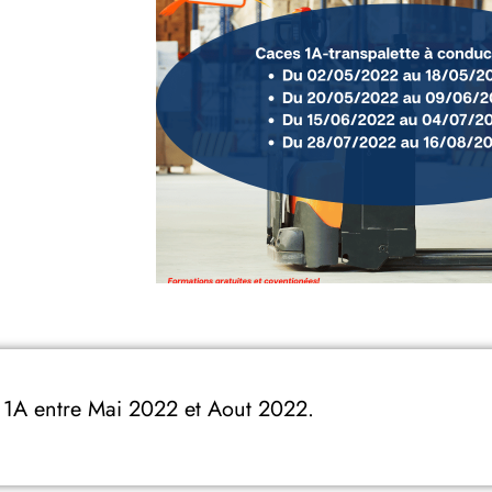
1A entre Mai 2022 et Aout 2022.