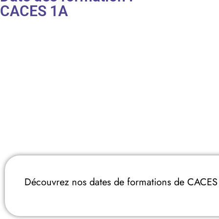
CACES 1A
Découvrez nos dates de formations de CACES 