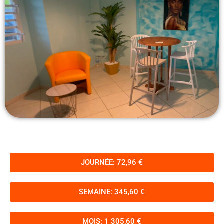
JOURNÉE: 72,96 €
SEMAINE: 345,60 €
MOIS: 1 305,60 €