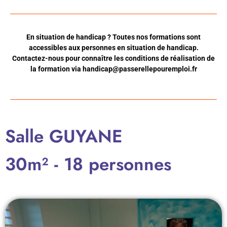
En situation de handicap ? Toutes nos formations sont
accessibles aux personnes en situation de handicap.
Contactez-nous pour connaître les conditions de réalisation de
la formation via
handicap@passerellepouremploi.fr
Salle GUYANE
30m² - 18 personnes