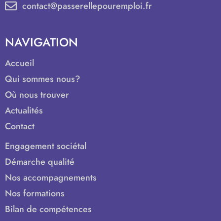
contact@passerellepouremploi.fr
NAVIGATION
Accueil
Qui sommes nous?
Où nous trouver
Actualités
Contact
Engagement sociétal
Démarche qualité
Nos accompagnements
Nos formations
Bilan de compétences