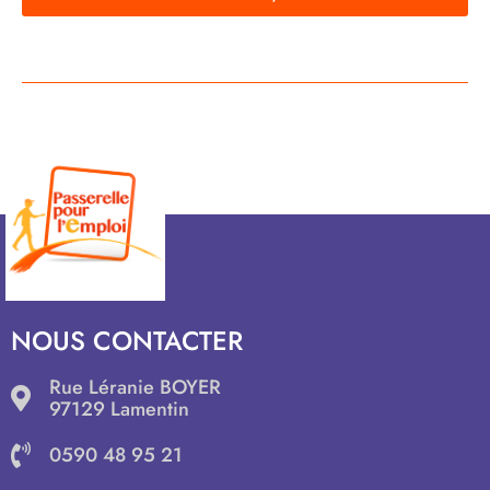
NOUS CONTACTER
Rue Léranie BOYER
97129 Lamentin
0590 48 95 21