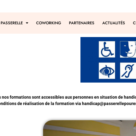
 PASSERELLE
COWORKING
PARTENAIRES
ACTUALITÉS
C
s nos formations sont accessibles aux personnes en situation de handi
nditions de réalisation de la formation via
handicap@passerellepourem