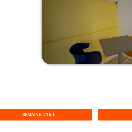
SEMAINE: 216 €