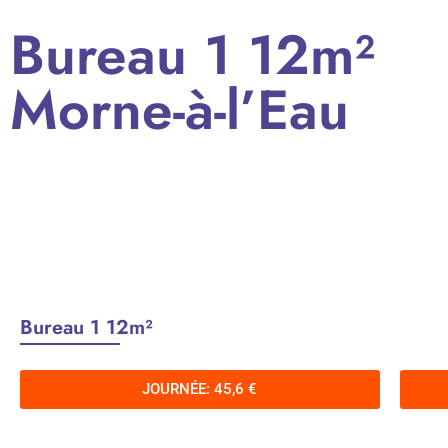
Bureau 1 12m²
Morne-à-l’Eau
Bureau 1 12m²
JOURNÉE: 45,6 €