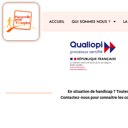
ACCUEIL
QUI SOMMES NOUS ?
LA
En situation de handicap ? Toute
Contactez-nous pour connaître les co