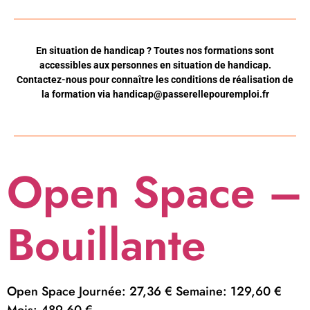
En situation de handicap ? Toutes nos formations sont
accessibles aux personnes en situation de handicap.
Contactez-nous pour connaître les conditions de réalisation de
la formation via
handicap@passerellepouremploi.fr
Open Space –
Bouillante
Open Space Journée: 27,36 € Semaine: 129,60 €
Mois: 489,60 €