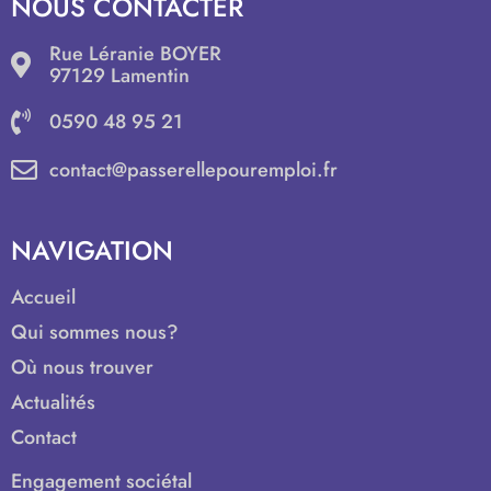
NOUS CONTACTER
Rue Léranie BOYER
97129 Lamentin
0590 48 95 21
contact@passerellepouremploi.fr
NAVIGATION
Accueil
Qui sommes nous?
Où nous trouver
Actualités
Contact
Engagement sociétal