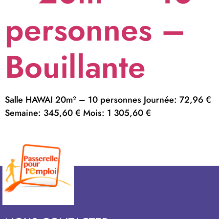
personnes –
Bouillante
Salle HAWAI 20m² – 10 personnes Journée: 72,96 €
Semaine: 345,60 € Mois: 1 305,60 €