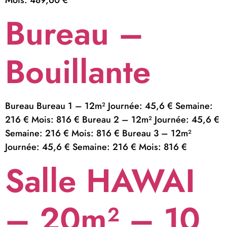
Bureau –
Bouillante
Bureau Bureau 1 – 12m² Journée: 45,6 € Semaine:
216 € Mois: 816 € Bureau 2 – 12m² Journée: 45,6 €
Semaine: 216 € Mois: 816 € Bureau 3 – 12m²
Journée: 45,6 € Semaine: 216 € Mois: 816 €
Salle HAWAI
– 20m² – 10