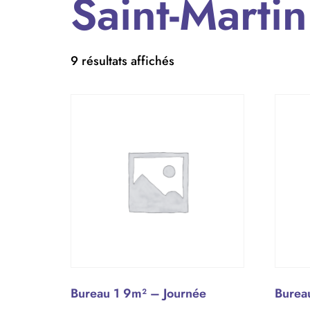
Saint-Martin
9 résultats affichés
Bureau 1 9m² – Journée
Burea