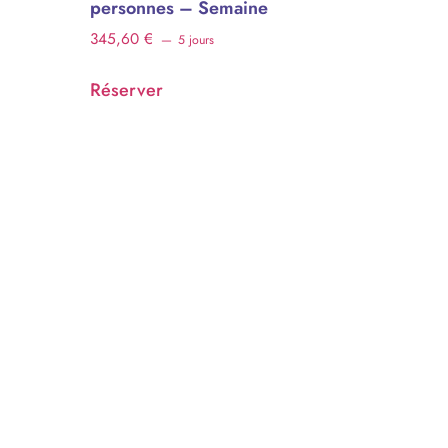
personnes – Semaine
345,60
€
5 jours
Réserver