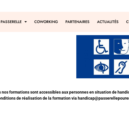
 PASSERELLE
COWORKING
PARTENAIRES
ACTUALITÉS
C
s nos formations sont accessibles aux personnes en situation de handi
nditions de réalisation de la formation via
handicap@passerellepourem