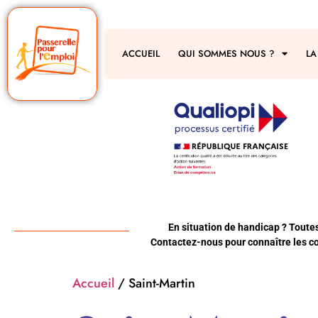
ACCUEIL
QUI SOMMES NOUS ?
LA
En situation de handicap ? Toute
Contactez-nous pour connaître les co
Accueil
/ Saint-Martin