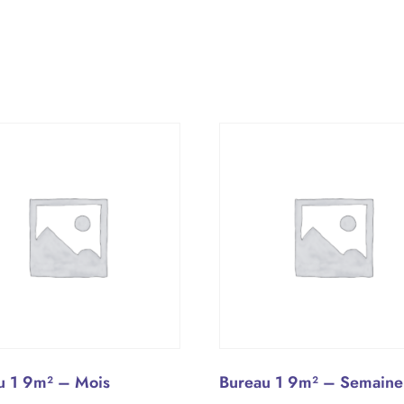
u 1 9m² – Mois
Bureau 1 9m² – Semaine