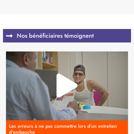
Nos bénéficiaires témoignent
Les erreurs à ne pas commettre lors d'un entretien
d'embauche