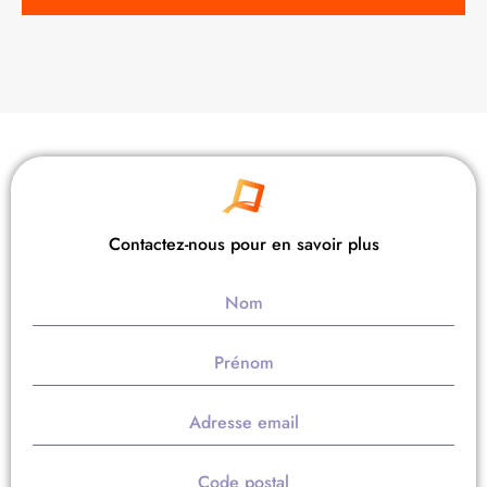
Contactez-nous pour en savoir plus