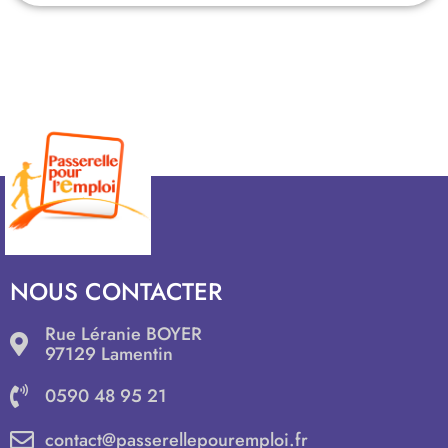
NOUS CONTACTER
Rue Léranie BOYER
97129 Lamentin
0590 48 95 21
contact@passerellepouremploi.fr