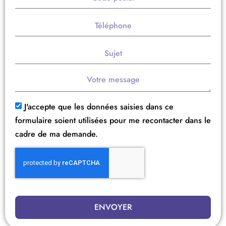
J'accepte que les données saisies dans ce
formulaire soient utilisées pour me recontacter dans le
cadre de ma demande.
ENVOYER