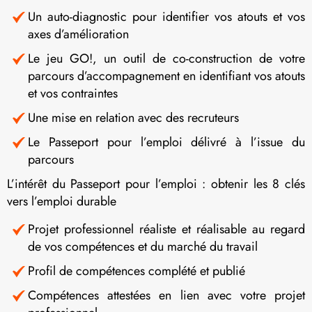
Un auto-diagnostic pour identifier vos atouts et vos
axes d’amélioration
Le jeu GO!, un outil de co-construction de votre
parcours d’accompagnement en identifiant vos atouts
et vos contraintes
Une mise en relation avec des recruteurs
Le Passeport pour l’emploi délivré à l’issue du
parcours
L’intérêt du Passeport pour l’emploi : obtenir les 8 clés
vers l’emploi durable
Projet professionnel réaliste et réalisable au regard
de vos compétences et du marché du travail
Profil de compétences complété et publié
Compétences attestées en lien avec votre projet