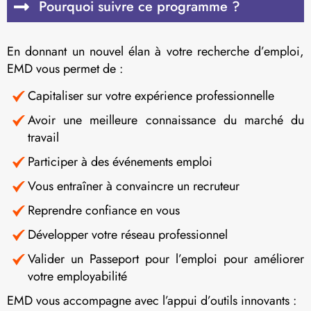
Pourquoi suivre ce programme ?
En donnant un nouvel élan à votre recherche d’emploi,
EMD vous permet de :
Capitaliser sur votre expérience professionnelle
Avoir une meilleure connaissance du marché du
travail
Participer à des événements emploi
Vous entraîner à convaincre un recruteur
Reprendre confiance en vous
Développer votre réseau professionnel
Valider un Passeport pour l’emploi pour améliorer
votre employabilité
EMD vous accompagne avec l’appui d’outils innovants :