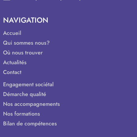
NAVIGATION
Accueil
Qui sommes nous?
Où nous trouver
Actualités
Contact
Engagement sociétal
Démarche qualité
Nos accompagnements
Nos formations
Bilan de compétences