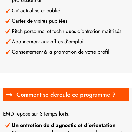
professionnel
CV actualisé et publié
Cartes de visites publiées
Pitch personnel et techniques d’entretien maîtrisés
Abonnement aux offres d’emploi
Consentement à la promotion de votre profil
Comment se déroule ce programme ?
EMD repose sur 3 temps forts.
Un entretien de diagnostic et d’orientation