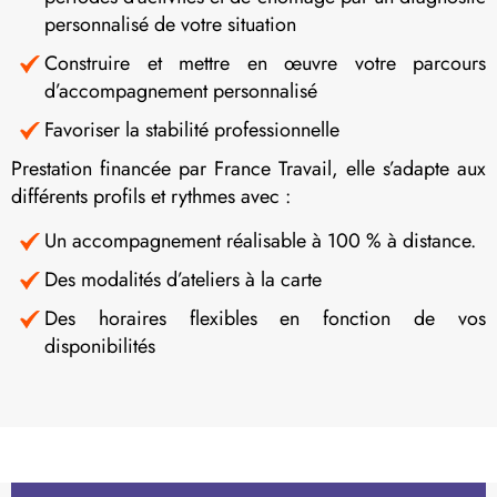
personnalisé de votre situation
Construire et mettre en œuvre votre parcours
d’accompagnement personnalisé
Favoriser la stabilité professionnelle
Prestation financée par France Travail, elle s’adapte aux
différents profils et rythmes avec :
Un accompagnement réalisable à 100 % à distance.
Des modalités d’ateliers à la carte
Des horaires flexibles en fonction de vos
disponibilités