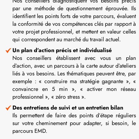
Nos conseillers diagnostiquent vos besoins précis
par une méthode de questionnement éprouvée. Ils
identifient les points forts de votre parcours, évaluent
la conformité de vos compétences clés par rapport à
votre projet professionnel, et mettent en valeur celles
qui correspondent au marché du travail actuel.
Un plan d’action précis et individualisé
Nos conseillers établissent avec vous un plan
d’action, avec un parcours à la carte autour d’ateliers
liés à vos besoins. Les thématiques peuvent être, par
exemple : « construire ma stratégie gagnante », «
convaincre en 5 min », « activer mon réseau
professionnel », « zéro stress ».
Des entretiens de suivi et un entretien bilan
Ils permettent de faire des points d’étape réguliers
sur votre cheminement pour adapter, si besoin, le
parcours EMD.